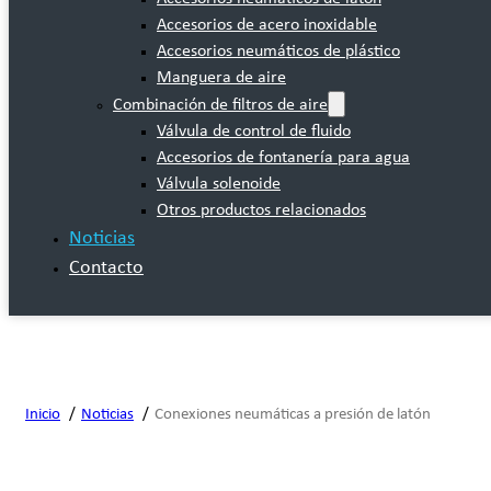
Accesorios de acero inoxidable
Accesorios neumáticos de plástico
Manguera de aire
Combinación de filtros de aire
Válvula de control de fluido
Accesorios de fontanería para agua
Válvula solenoide
Otros productos relacionados
Noticias
Contacto
Inicio
Noticias
Conexiones neumáticas a presión de latón