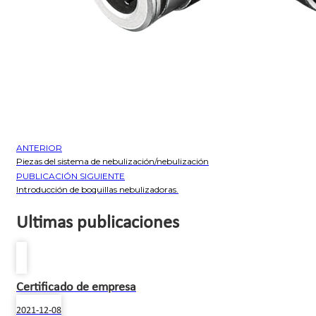
ANTERIOR
Piezas del sistema de nebulización/nebulización
PUBLICACIÓN SIGUIENTE
Introducción de boquillas nebulizadoras.
Ultimas publicaciones
Certificado de empresa
2021-12-08