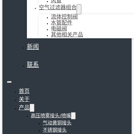
风管
空气过滤器组合
流体控制阀
水管配件
电磁阀
其他相关产品
新闻
联系
首页
关于
产品
高压喷雾接头/喷嘴
气动黄铜接头
不锈钢接头