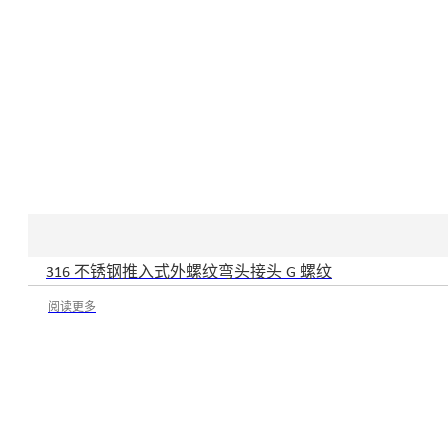
316 不锈钢推入式外螺纹弯头接头 G 螺纹
阅读更多