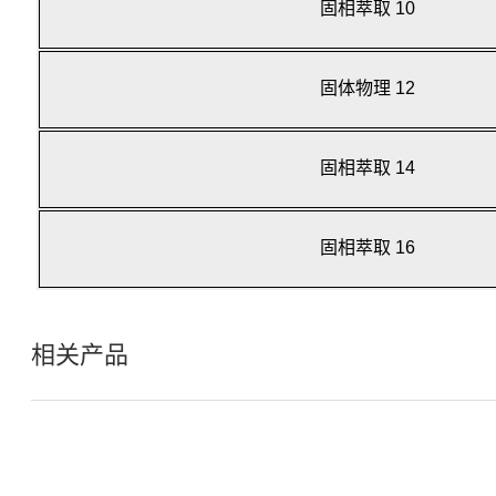
固相萃取 10
固体物理 12
固相萃取 14
固相萃取 16
相关产品