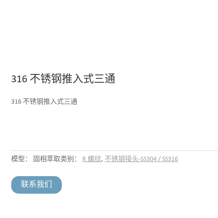
316 不锈钢推入式三通
316 不锈钢推入式三通
模型：
固相萃取
类别：
R 螺纹
,
不锈钢接头-SS304 / SS316
联系我们