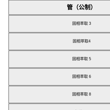
管（公制）
固相萃取 3
固相萃取4
固相萃取 5
固相萃取 6
固相萃取 8