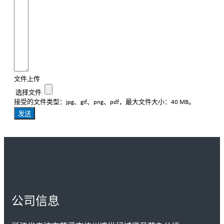
文件上传
选择文件
接受的文件类型：jpg、gif、png、pdf，最大文件大小：40 MB。
发送
公司信息