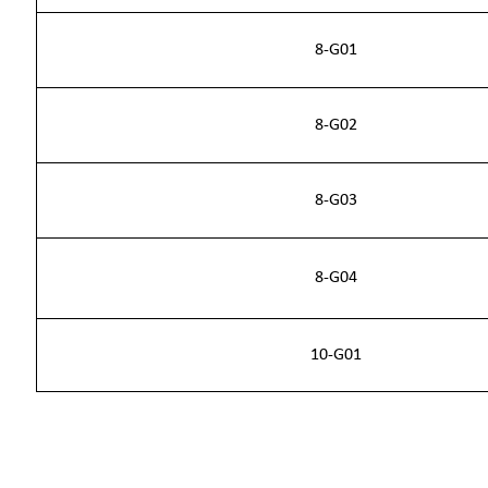
8-G01
8-G02
8-G03
8-G04
10-G01