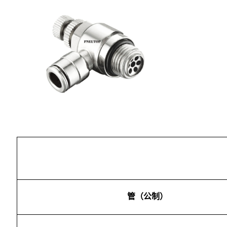
管（公制）