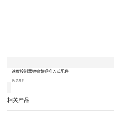
速度控制器镀镍黄铜推入式配件
阅读更多
相关产品