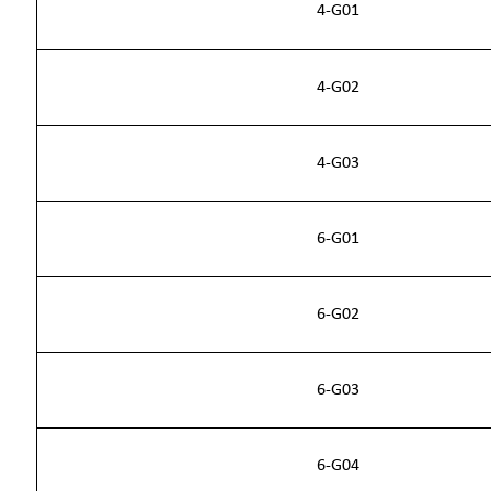
4-G01
4-G02
4-G03
6-G01
6-G02
6-G03
6-G04