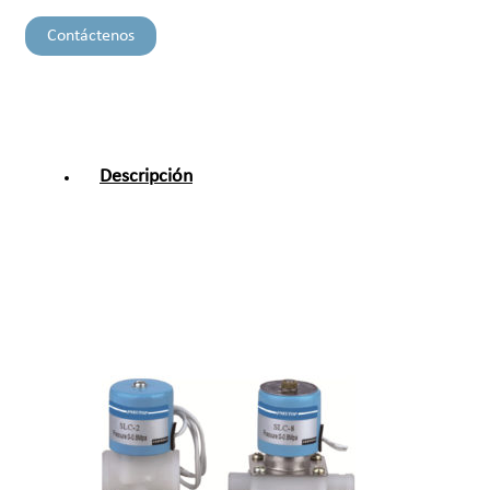
Contáctenos
Descripción