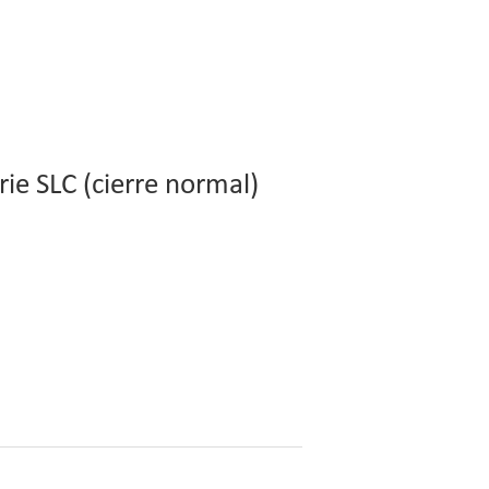
rie SLC (cierre normal)